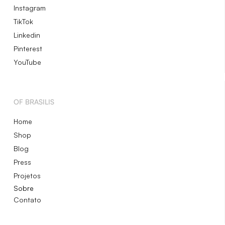
Instagram
TikTok
Linkedin
Pinterest
YouTube
OF BRASILIS
Home
Shop
Blog
Press
Projetos
Sobre
Contato