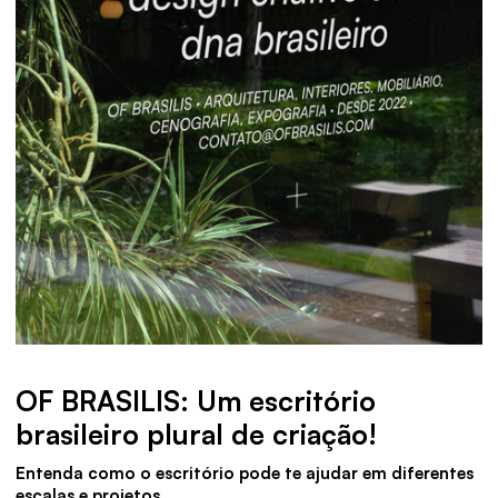
OF BRASILIS: Um escritório
brasileiro plural de criação!
Entenda como o escritório pode te ajudar em diferentes
escalas e projetos