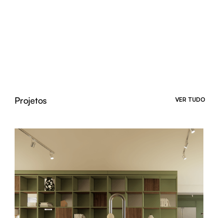
Projetos
VER TUDO