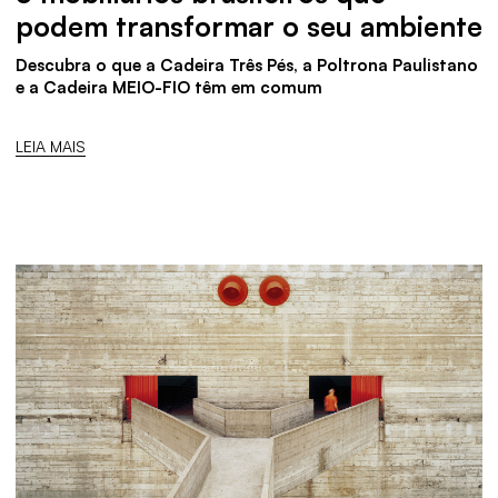
podem transformar o seu ambiente
Descubra o que a Cadeira Três Pés, a Poltrona Paulistano
e a Cadeira MEIO-FIO têm em comum
LEIA MAIS