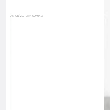
DISPONÍVEL PARA COMPRA