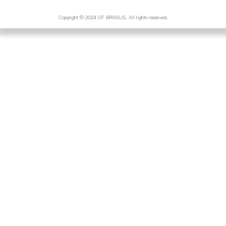
Copyright © 2024 OF BRASILIS. All rights reserved.