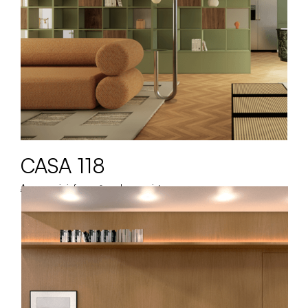
CASA 118
Acesse mais informações sobre o projeto.