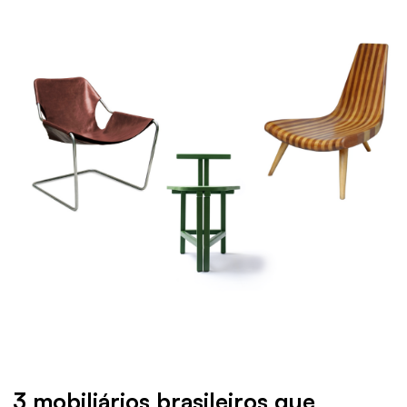
3 mobiliários brasileiros que