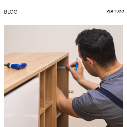
BLOG
VER TUDO