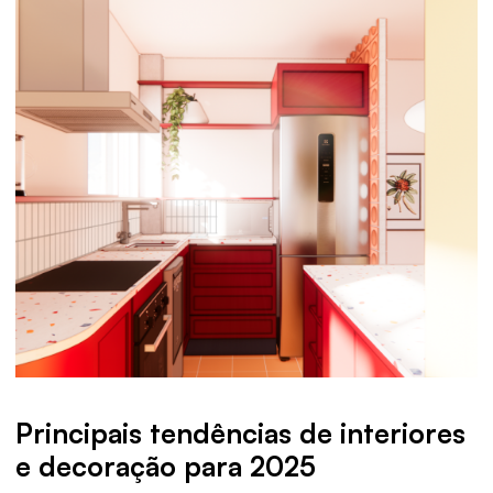
Principais tendências de interiores
e decoração para 2025