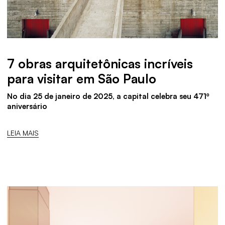
7 obras arquitetônicas incríveis
para visitar em São Paulo
No dia 25 de janeiro de 2025, a capital celebra seu 471º
aniversário
LEIA MAIS