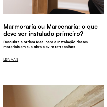
Marmoraria ou Marcenaria: o que
deve ser instalado primeiro?
Descubra a ordem ideal para a instalação desses
materiais em sua obra e evite retrabalhos
LEIA MAIS