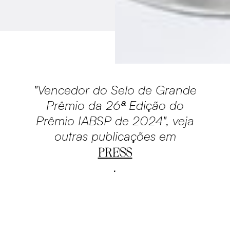
"Vencedor do Selo de Grande
Prêmio da 26ª Edição do
Prêmio IABSP de 2024", veja
outras publicações em
PRESS
.