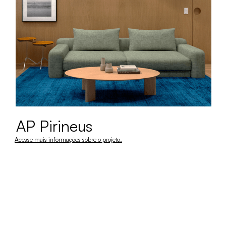
AP Pirineus
Acesse mais informações sobre o projeto.