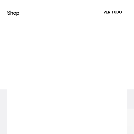
Shop
VER TUDO