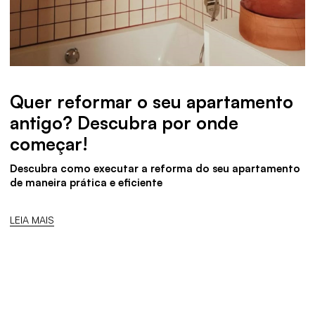
Quer reformar o seu apartamento
antigo? Descubra por onde
começar!
Descubra como executar a reforma do seu apartamento
de maneira prática e eficiente
LEIA MAIS