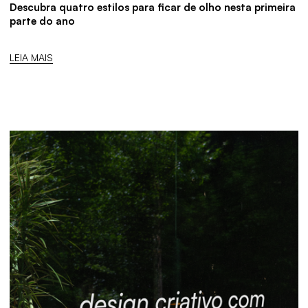
Descubra quatro estilos para ficar de olho nesta primeira
parte do ano
LEIA MAIS