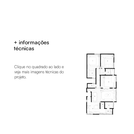
+ informações
técnicas
Clique no quadrado ao lado e
veja mais imagens técnicas do
projeto.