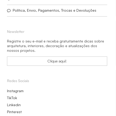
Política, Envio, Pagamentos, Trocas e Devoluções
Newsletter
Registre o seu e-mail e receba gratuitamente dicas sobre
arquitetura, interiores, decoração e atualizações dos
nossos projetos.
Clique aqui!
Redes Sociais
Instagram
TikTok
Linkedin
Pinterest