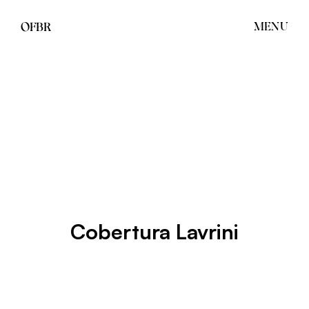
OFBR
MENU
Cobertura Lavrini