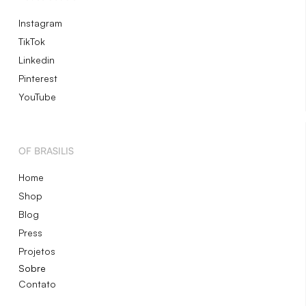
Instagram
TikTok
Linkedin
Pinterest
YouTube
OF BRASILIS
Home
Shop
Blog
Press
Projetos
Sobre
Contato